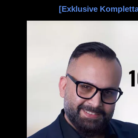
[Exklusive Kompletta