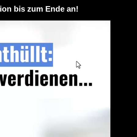
tion bis zum Ende an!